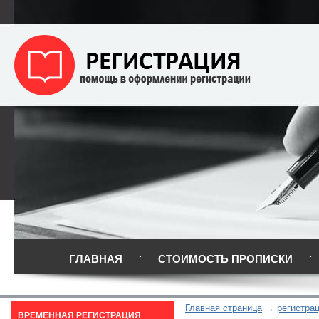
ГЛАВНАЯ
СТОИМОСТЬ ПРОПИСКИ
Главная страница
регистра
ВРЕМЕННАЯ РЕГИСТРАЦИЯ