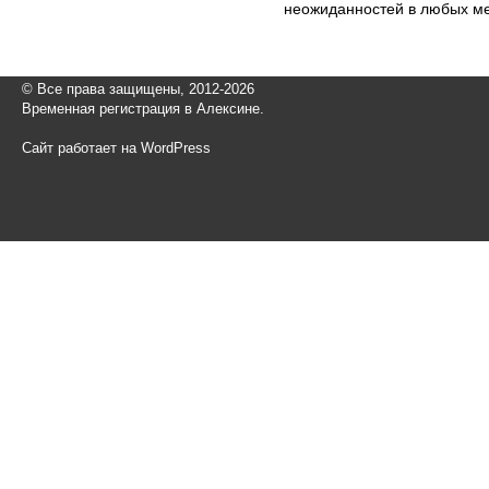
неожиданностей в любых ме
© Все права защищены, 2012-2026
Временная регистрация в Алексине.
Сайт работает на WordPress